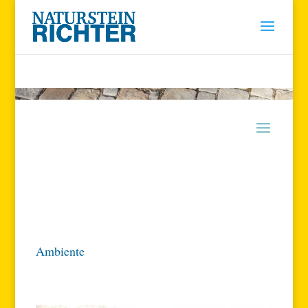
Ambiente