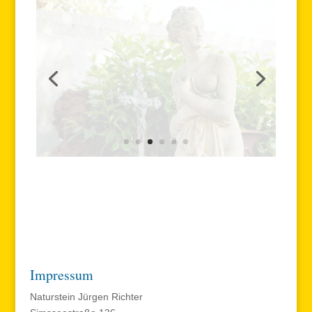
Impressum
Naturstein Jürgen Richter