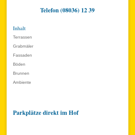
Telefon (08036) 12 39
Inhalt
Terrassen
Grabmäler
Fassaden
Böden
Brunnen
Ambiente
Parkplätze direkt im Hof