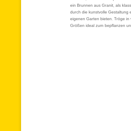
ein Brunnen aus Granit, als klas
durch die kunstvolle Gestaltung 
eigenen Garten bieten. Tröge i
Größen ideal zum bepflanzen un