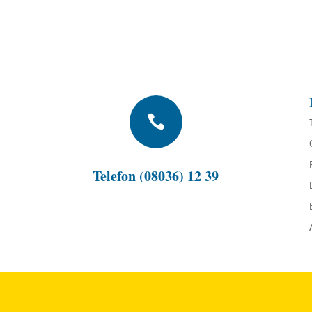

Telefon (08036) 12 39