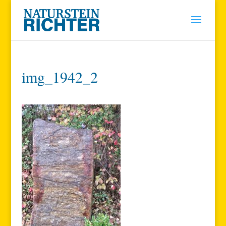
img_1942_2