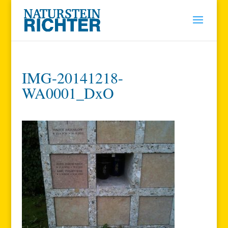
IMG-20141218-
WA0001_DxO