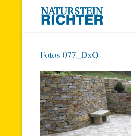
Fotos 077_DxO