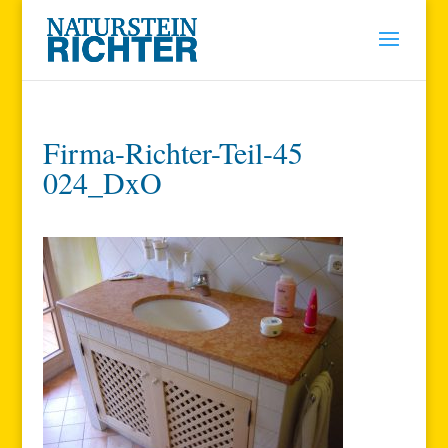
Firma-Richter-Teil-45
024_DxO