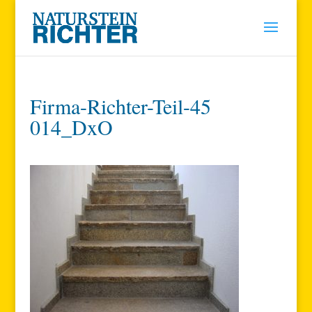
Firma-Richter-Teil-45
014_DxO