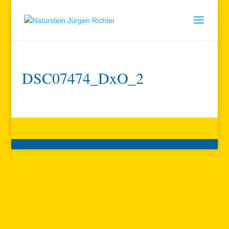
DSC07474_DxO_2