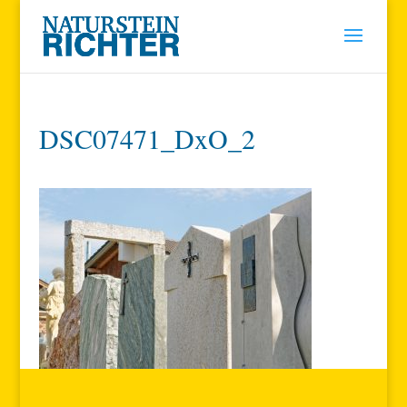
DSC07471_DxO_2