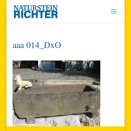
aaa 014_DxO