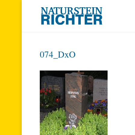
074_DxO